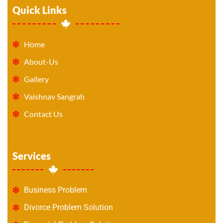
Quick Links
Home
About-Us
Gallery
Vaishnav Sangrah
Contact Us
Services
Business Problem
Divorce Problem Solution