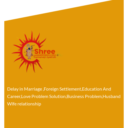
Delay in Marriage ,Foreign Settlement,Education And
Career,Love Problem Solution,Business Problem,Husband
Wife relationship